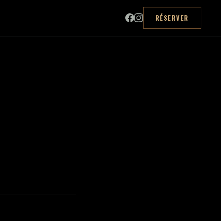
RÉSERVER