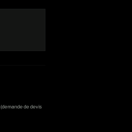
s (demande de devis